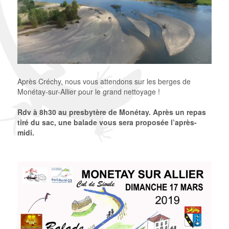
Après Créchy, nous vous attendons sur les berges de
Monétay-sur-Allier pour le grand nettoyage !
Rdv à 8h30 au presbytère de Monétay. Après un repas
tiré du sac, une balade vous sera proposée l’après-
midi.