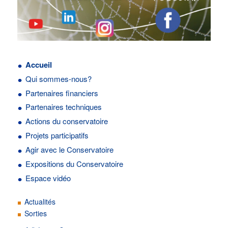
Accueil
Qui sommes-nous?
Partenaires financiers
Partenaires techniques
Actions du conservatoire
Projets participatifs
Agir avec le Conservatoire
Expositions du Conservatoire
Espace vidéo
Actualités
Sorties