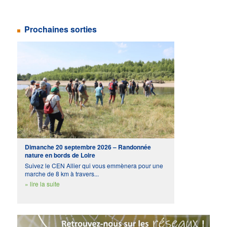
Prochaines sorties
Dimanche 20 septembre 2026 – Randonnée
nature en bords de Loire
Suivez le CEN Allier qui vous emmènera pour une
marche de 8 km à travers...
» lire la suite