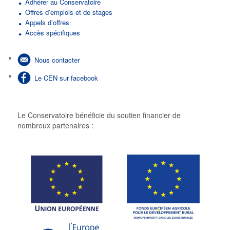
Adhérer au Conservatoire
Offres d’emplois et de stages
Appels d’offres
Accès spécifiques
Nous contacter
Le CEN sur facebook
Le Conservatoire bénéficie du soutien financier de
nombreux partenaires :