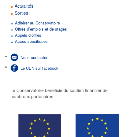
Actualités
Sorties
Adhérer au Conservatoire
Offres d’emplois et de stages
Appels d’offres
Accès spécifiques
Nous contacter
Le CEN sur facebook
Le Conservatoire bénéficie du soutien financier de
nombreux partenaires :