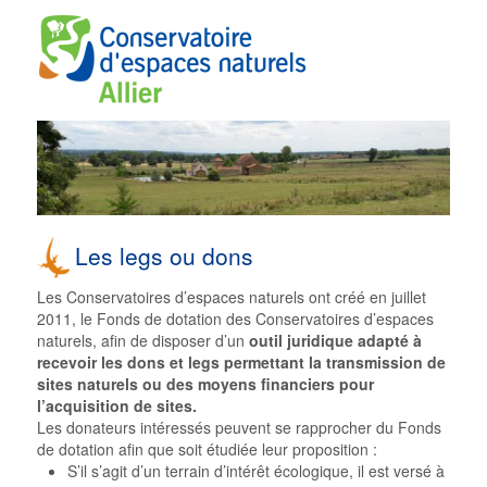
CEN Allier
Les legs ou dons
Les Conservatoires d’espaces naturels ont créé en juillet
2011, le Fonds de dotation des Conservatoires d’espaces
naturels, afin de
disposer d’un
outil juridique adapté à
recevoir les dons et legs
permettant la transmission de
sites naturels ou des moyens financiers pour
l’acquisition de sites.
Les donateurs intéressés peuvent se rapprocher du Fonds
de dotation afin que soit étudiée leur proposition :
S’il s’agit d’un terrain d’intérêt écologique, il est versé à