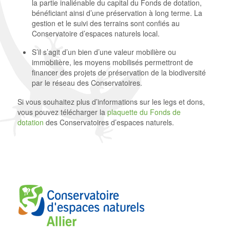
la partie inaliénable du capital du Fonds de dotation,
bénéficiant ainsi d’une préservation à long terme. La
gestion et le suivi des terrains sont confiés au
Conservatoire d’espaces naturels local.
S’il s’agit d’un bien d’une valeur mobilière ou
immobilière, les moyens mobilisés permettront de
financer des projets de préservation de la biodiversité
par le réseau des Conservatoires.
Si vous souhaitez plus d’informations sur les legs et dons,
vous pouvez télécharger la
plaquette du Fonds de
dotation
des Conservatoires d’espaces naturels.