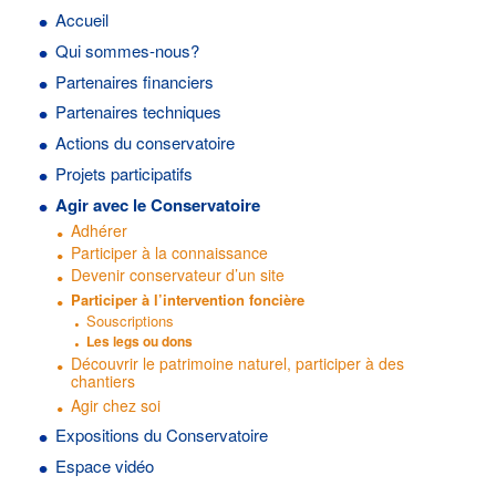
Accueil
Qui sommes-nous?
Partenaires financiers
Partenaires techniques
Actions du conservatoire
Projets participatifs
Agir avec le Conservatoire
Adhérer
Participer à la connaissance
Devenir conservateur d’un site
Participer à l’intervention foncière
Souscriptions
Les legs ou dons
Découvrir le patrimoine naturel, participer à des
chantiers
Agir chez soi
Expositions du Conservatoire
Espace vidéo