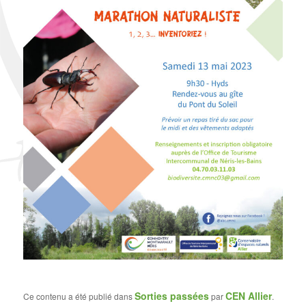
Sorties passées
CEN Allier
Ce contenu a été publié dans
par
.