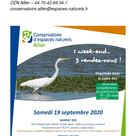
CEN Allier – 04.70.42.89.34 //
conservatoire.allier@espaces-naturels.fr