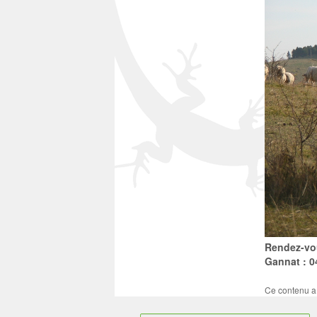
Rendez-vou
Gannat : 0
Ce contenu a