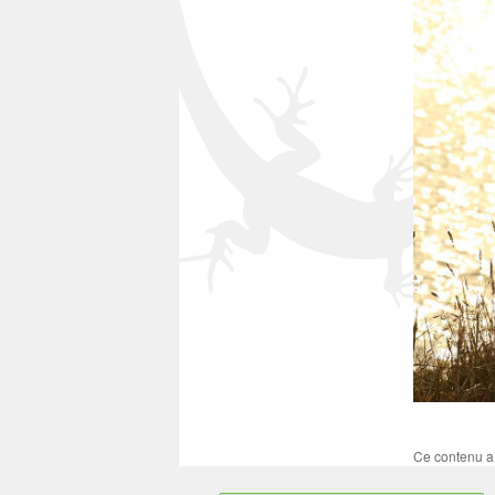
Ce contenu a